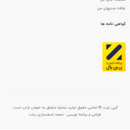
علاقه مندیهای من
گواهی نامه ها
کپی رایت © تمامی حقوق تولید محتوا متعلق به ملوش شاپ است.
طراحی و برنامه نویسی :
محمد اسفندیاری بیات