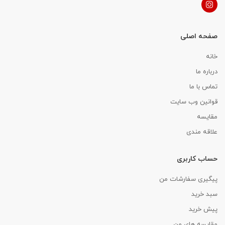
صفحه اصلی
خانه
درباره ما
تماس با ما
قوانین وب سایت
مقایسه
علاقه مندی
حساب کاربری
پیگیری سفارشات من
سبد خرید
پیش خرید
مقایسه های من