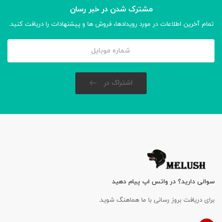
مشترک شدن در خبر رسان
تمام آخرین اطلاعات در مورد رویدادها، فروش ها و پیشنهادات را دریافت کنید.
اشتراک در
سوالی دارید؟ در واتس اپ پیام دهید
برای دریافت بروز رسانی با ما هماهنگ شوید.