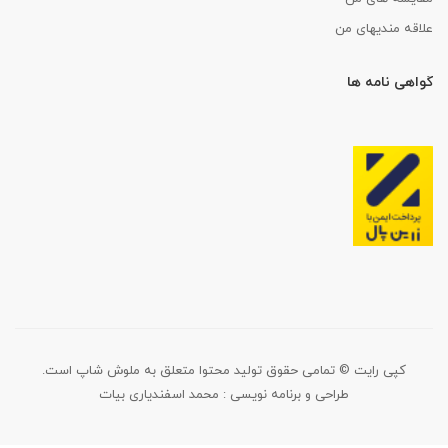
علاقه مندیهای من
گواهی نامه ها
کپی رایت © تمامی حقوق تولید محتوا متعلق به ملوش شاپ است.
طراحی و برنامه نویسی :
محمد اسفندیاری بیات