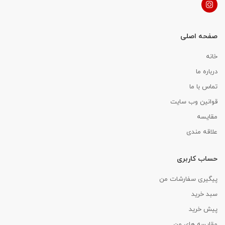
صفحه اصلی
خانه
درباره ما
تماس با ما
قوانین وب سایت
مقایسه
علاقه مندی
حساب کاربری
پیگیری سفارشات من
سبد خرید
پیش خرید
مقایسه های من