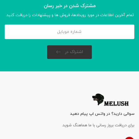
مشترک شدن در خبر رسان
تمام آخرین اطلاعات در مورد رویدادها، فروش ها و پیشنهادات را دریافت کنید.
اشتراک در
سوالی دارید؟ در واتس اپ پیام دهید
برای دریافت بروز رسانی با ما هماهنگ شوید.