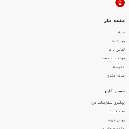
صفحه اصلی
خانه
درباره ما
تماس با ما
قوانین وب سایت
مقایسه
علاقه مندی
حساب کاربری
پیگیری سفارشات من
سبد خرید
پیش خرید
مقایسه های من