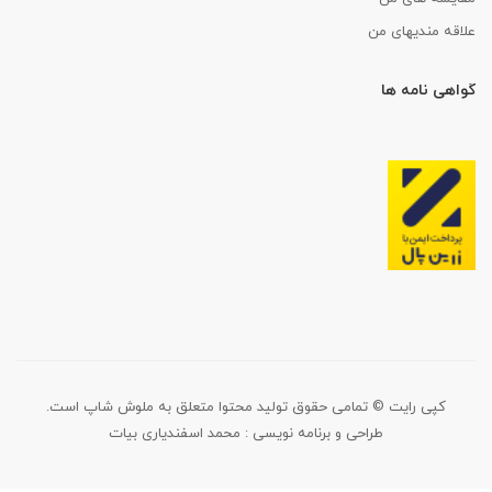
علاقه مندیهای من
گواهی نامه ها
کپی رایت © تمامی حقوق تولید محتوا متعلق به ملوش شاپ است.
طراحی و برنامه نویسی :
محمد اسفندیاری بیات