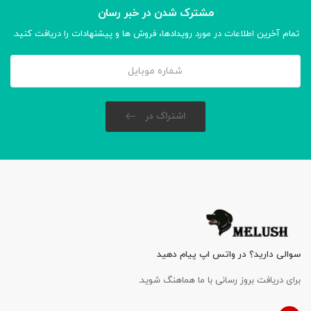
مشترک شدن در خبر رسان
تمام آخرین اطلاعات در مورد رویدادها، فروش ها و پیشنهادات را دریافت کنید.
اشتراک در
سوالی دارید؟ در واتس اپ پیام دهید
برای دریافت بروز رسانی با ما هماهنگ شوید.