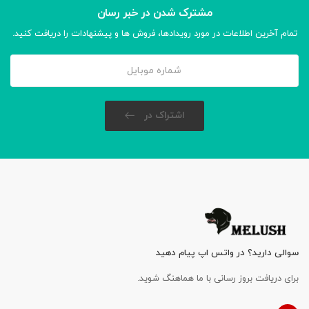
مشترک شدن در خبر رسان
تمام آخرین اطلاعات در مورد رویدادها، فروش ها و پیشنهادات را دریافت کنید.
اشتراک در
سوالی دارید؟ در واتس اپ پیام دهید
برای دریافت بروز رسانی با ما هماهنگ شوید.