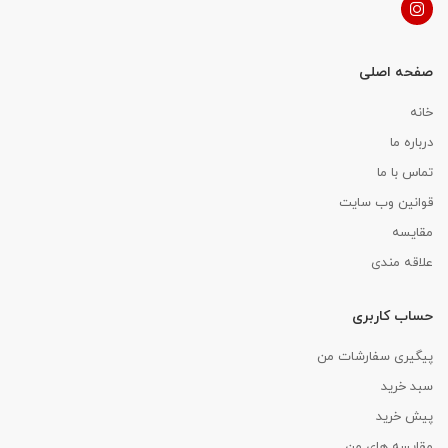
صفحه اصلی
خانه
درباره ما
تماس با ما
قوانین وب سایت
مقایسه
علاقه مندی
حساب کاربری
پیگیری سفارشات من
سبد خرید
پیش خرید
مقایسه های من