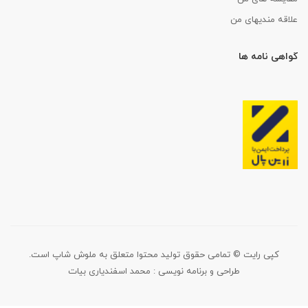
علاقه مندیهای من
گواهی نامه ها
کپی رایت © تمامی حقوق تولید محتوا متعلق به ملوش شاپ است.
طراحی و برنامه نویسی :
محمد اسفندیاری بیات