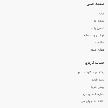
صفحه اصلی
خانه
درباره ما
تماس با ما
قوانین وب سایت
مقایسه
علاقه مندی
حساب کاربری
پیگیری سفارشات من
سبد خرید
پیش خرید
مقایسه های من
علاقه مندیهای من