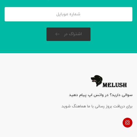
اشتراک در
سوالی دارید؟ در واتس اپ پیام دهید
برای دریافت بروز رسانی با ما هماهنگ شوید.