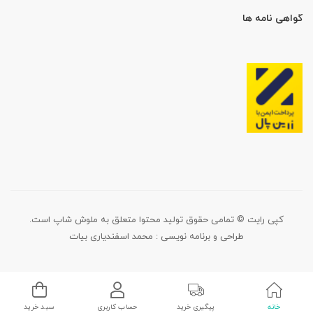
گواهی نامه ها
کپی رایت © تمامی حقوق تولید محتوا متعلق به ملوش شاپ است.
طراحی و برنامه نویسی :
محمد اسفندیاری بیات
خانه
پیگیری خرید
حساب کاربری
سبد خرید