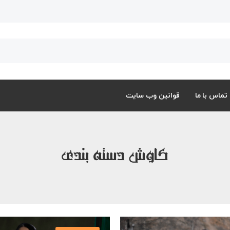
تماس با ما
قوانین وب سایت
کاوش دسته بندی