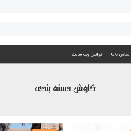
تماس با ما
قوانین وب سایت
کاوش دسته بندی