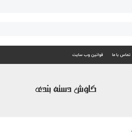
تماس با ما
قوانین وب سایت
کاوش دسته بندی