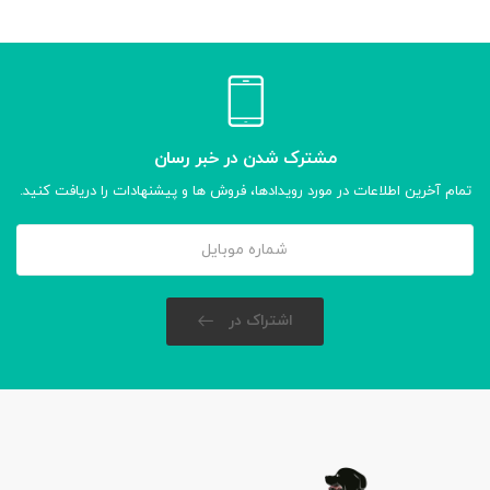
مشترک شدن در خبر رسان
تمام آخرین اطلاعات در مورد رویدادها، فروش ها و پیشنهادات را دریافت کنید.
اشتراک در