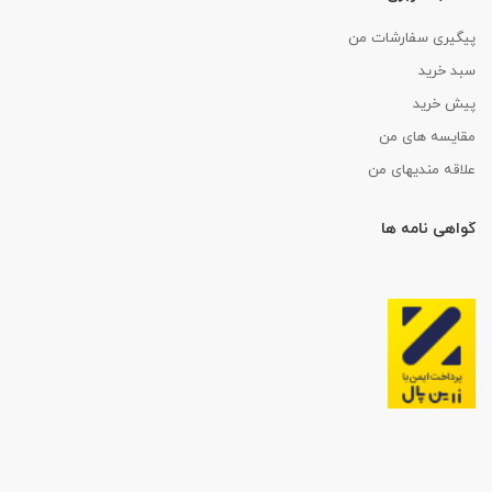
پیگیری سفارشات من
سبد خرید
پیش خرید
مقایسه های من
علاقه مندیهای من
گواهی نامه ها