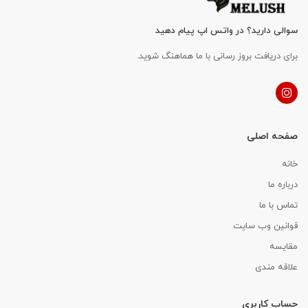
سوالی دارید؟ در واتس اپ پیام دهید
برای دریافت بروز رسانی با ما هماهنگ شوید.
صفحه اصلی
خانه
درباره ما
تماس با ما
قوانین وب سایت
مقایسه
علاقه مندی
حساب کاربری