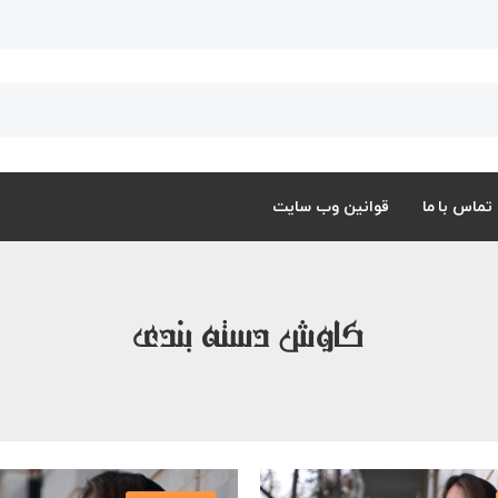
تماس با ما
قوانین وب سایت
کاوش دسته بندی