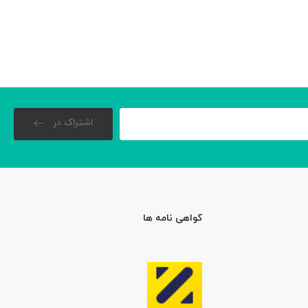
اشتراک در
گواهی نامه ها