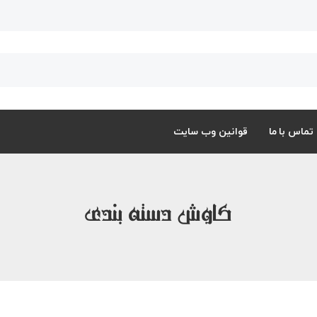
تماس با ما
قوانین وب سایت
کاوش دسته بندی