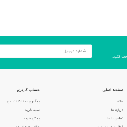
افت کنید.
صفحه اصلی
حساب کاربری
خانه
پیگیری سفارشات من
درباره ما
سبد خرید
تماس با ما
پیش خرید