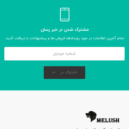
مشترک شدن در خبر رسان
تمام آخرین اطلاعات در مورد رویدادها، فروش ها و پیشنهادات را دریافت کنید.
اشتراک در