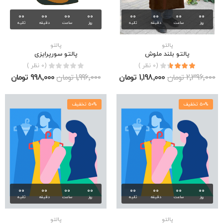
00
00
00
00
00
00
00
00
روز
ساعت
دقیقه
ثانیه
روز
ساعت
دقیقه
ثانیه
پالتو
پالتو
پالتو بلند ملوش
پالتو سورپرایزی
(0 نظر )
(0 نظر )
2٬396٬000 تومان
1٬198٬000 تومان
1٬996٬000 تومان
998٬000 تومان
50% تخفیف
50% تخفیف
00
00
00
00
00
00
00
00
روز
ساعت
دقیقه
ثانیه
روز
ساعت
دقیقه
ثانیه
پالتو
پالتو