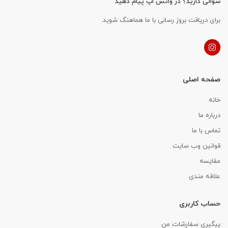
سوالی دارید؟ در واتس اپ پیام دهید
برای دریافت بروز رسانی با ما هماهنگ شوید.
صفحه اصلی
خانه
درباره ما
تماس با ما
قوانین وب سایت
مقایسه
علاقه مندی
حساب کاربری
پیگیری سفارشات من