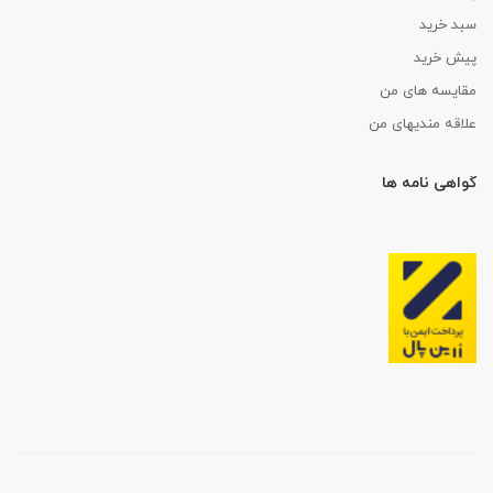
سبد خرید
پیش خرید
مقایسه های من
علاقه مندیهای من
گواهی نامه ها