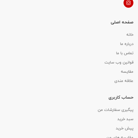
صفحه اصلی
خانه
درباره ما
تماس با ما
قوانین وب سایت
مقایسه
علاقه مندی
حساب کاربری
پیگیری سفارشات من
سبد خرید
پیش خرید
مقایسه های من