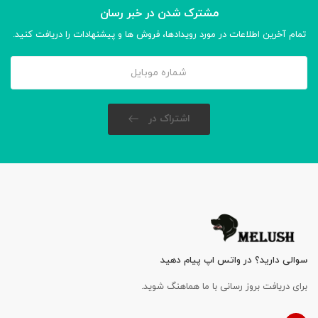
مشترک شدن در خبر رسان
تمام آخرین اطلاعات در مورد رویدادها، فروش ها و پیشنهادات را دریافت کنید.
اشتراک در
سوالی دارید؟ در واتس اپ پیام دهید
برای دریافت بروز رسانی با ما هماهنگ شوید.