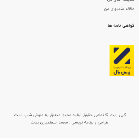
علاقه مندیهای من
گواهی نامه ها
کپی رایت © تمامی حقوق تولید محتوا متعلق به ملوش شاپ است.
طراحی و برنامه نویسی :
محمد اسفندیاری بیات