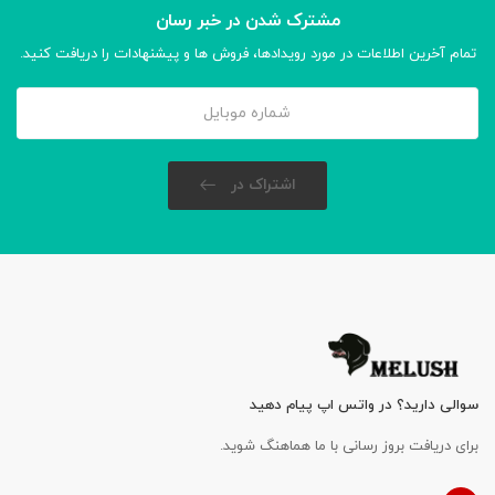
مشترک شدن در خبر رسان
تمام آخرین اطلاعات در مورد رویدادها، فروش ها و پیشنهادات را دریافت کنید.
اشتراک در
سوالی دارید؟ در واتس اپ پیام دهید
برای دریافت بروز رسانی با ما هماهنگ شوید.