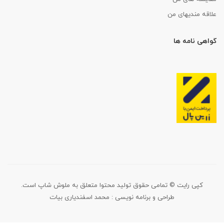
علاقه مندیهای من
گواهی نامه ها
کپی رایت © تمامی حقوق تولید محتوا متعلق به ملوش شاپ است.
طراحی و برنامه نویسی :
محمد اسفندیاری بیات