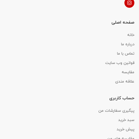
صفحه اصلی
خانه
درباره ما
تماس با ما
قوانین وب سایت
مقایسه
علاقه مندی
حساب کاربری
پیگیری سفارشات من
سبد خرید
پیش خرید
مقایسه های من